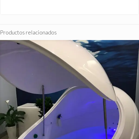
Productos relacionados