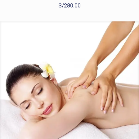
S/
280.00