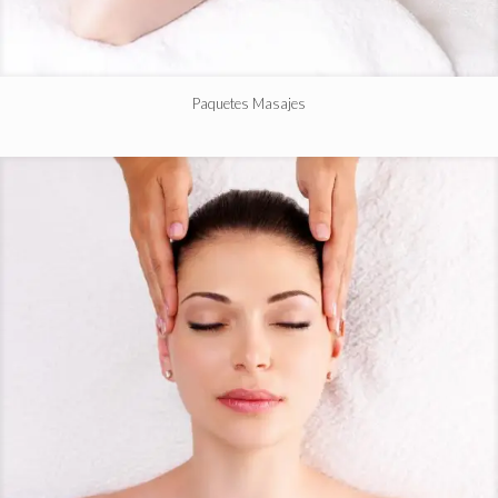
Paquetes Masajes