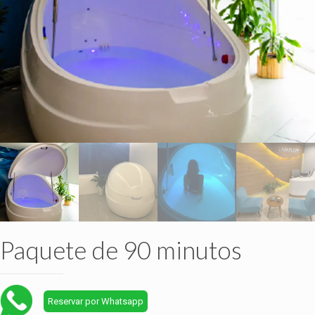
Paquete de 90 minutos
Reservar por Whatsapp