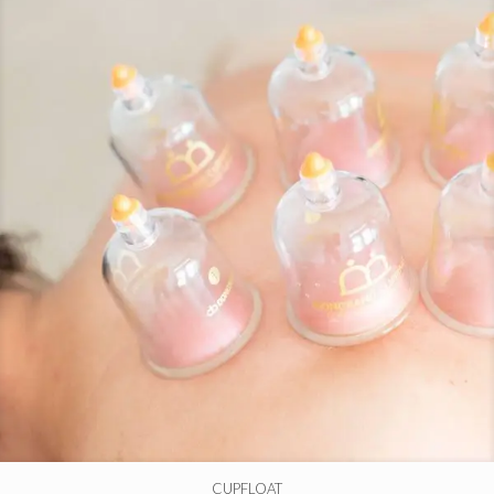
CUPFLOAT