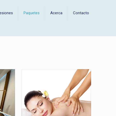
esiones
Paquetes
Acerca
Contacto